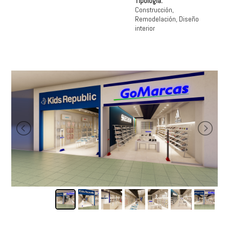
Tipología:
Construcción,
Remodelación, Diseño
interior