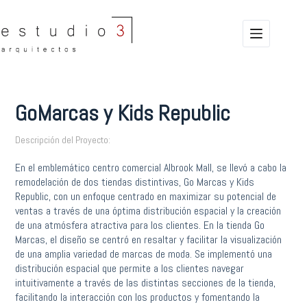
Saltar
al
contenido
GoMarcas y Kids Republic
Descripción del Proyecto:
En el emblemático centro comercial Albrook Mall, se llevó a cabo la
remodelación de dos tiendas distintivas, Go Marcas y Kids
Republic, con un enfoque centrado en maximizar su potencial de
ventas a través de una óptima distribución espacial y la creación
de una atmósfera atractiva para los clientes. En la tienda Go
Marcas, el diseño se centró en resaltar y facilitar la visualización
de una amplia variedad de marcas de moda. Se implementó una
distribución espacial que permite a los clientes navegar
intuitivamente a través de las distintas secciones de la tienda,
facilitando la interacción con los productos y fomentando la