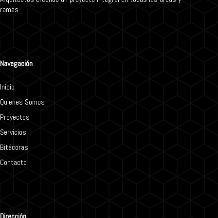
ramas.
Navegación
Inicio
Quienes Somos
Proyectos
Servicios
Bitácoras
Contacto
Dirección