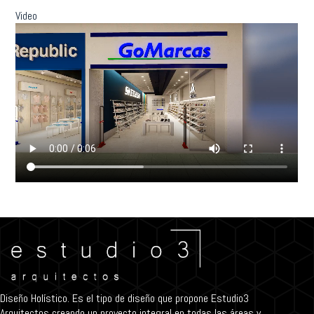
Video
Diseño Holístico. Es el tipo de diseño que propone Estudio3
Arquitectos creando un proyecto integral en todas las áreas y