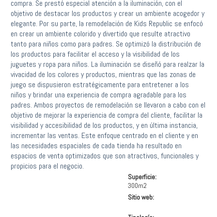
compra. Se prestó especial atención a la iluminación, con el
objetivo de destacar los productos y crear un ambiente acogedor y
elegante. Por su parte, la remodelación de Kids Republic se enfocó
en crear un ambiente colorido y divertido que resulte atractivo
tanto para niños como para padres. Se optimizó la distribución de
los productos para facilitar el acceso y la visibilidad de los
juguetes y ropa para niños. La iluminación se diseñó para realzar la
vivacidad de los colores y productos, mientras que las zonas de
juego se dispusieron estratégicamente para entretener a los
niños y brindar una experiencia de compra agradable para los
padres. Ambos proyectos de remodelación se llevaron a cabo con el
objetivo de mejorar la experiencia de compra del cliente, facilitar la
visibilidad y accesibilidad de los productos, y en última instancia,
incrementar las ventas. Este enfoque centrado en el cliente y en
las necesidades espaciales de cada tienda ha resultado en
espacios de venta optimizados que son atractivos, funcionales y
propicios para el negocio.
Superficie:
300m2
Sitio web:
http://www.gomarcas.com