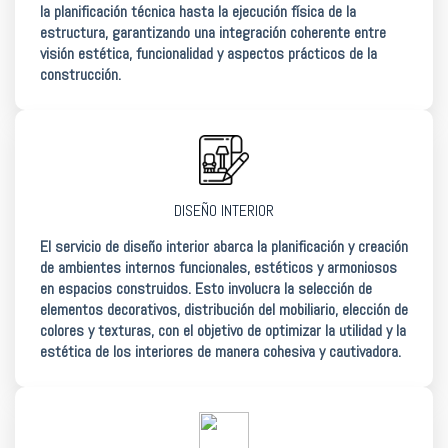
la planificación técnica hasta la ejecución física de la
estructura, garantizando una integración coherente entre
visión estética, funcionalidad y aspectos prácticos de la
construcción.
DISEÑO INTERIOR
El servicio de diseño interior abarca la planificación y creación
de ambientes internos funcionales, estéticos y armoniosos
en espacios construidos. Esto involucra la selección de
elementos decorativos, distribución del mobiliario, elección de
colores y texturas, con el objetivo de optimizar la utilidad y la
estética de los interiores de manera cohesiva y cautivadora.