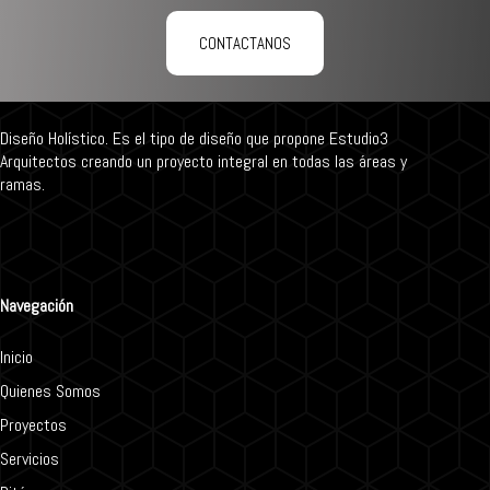
CONTACTANOS
Diseño Holístico. Es el tipo de diseño que propone Estudio3
Arquitectos creando un proyecto integral en todas las áreas y
ramas.
Navegación
Inicio
Quienes Somos
Proyectos
Servicios