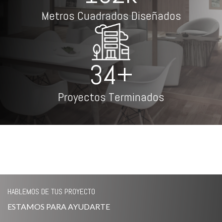
Metros Cuadrados Diseñados
44+
Proyectos Terminados
HABLEMOS DE TUS PROYECTO
ESTAMOS PARA AYUDARTE