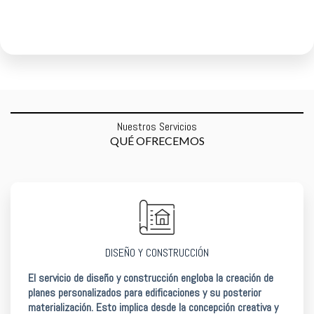
Nuestros Servicios
QUÉ OFRECEMOS
DISEÑO Y CONSTRUCCIÓN
El servicio de diseño y construcción engloba la creación de
planes personalizados para edificaciones y su posterior
materialización. Esto implica desde la concepción creativa y