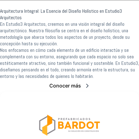
Arquitectura Integral: La Esencia del Diseño Holístico en Estudio3
Arquitectos
En Estudio3 Arquitectos, creemos en una visión integral del diseño
arquitectónico. Nuestra filosofía se centra en el diseño holístico, una
metodología que abarca todos los aspectos de un proyecto, desde su
concepción hasta su ejecución.
Nos enfocamos en cómo cada elemento de un edificio interactúa y se
complementa con su entorno, asegurando que cada espacio no solo sea
estéticamente atractivo, sino también funcional y sostenible. En Estudio3,
diseñamos pensando en el todo, creando armonía entre la estructura, su
entorno y las necesidades de quienes lo habitarán.
Conocer más