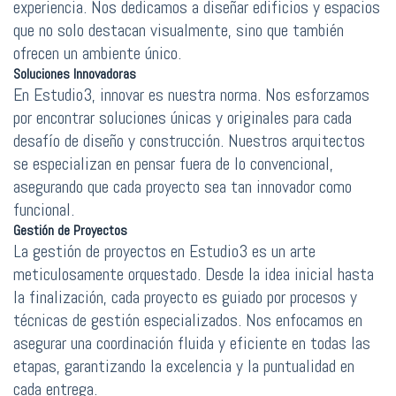
experiencia. Nos dedicamos a diseñar edificios y espacios
que no solo destacan visualmente, sino que también
ofrecen un ambiente único.
Soluciones Innovadoras
En Estudio3, innovar es nuestra norma. Nos esforzamos
por encontrar soluciones únicas y originales para cada
desafío de diseño y construcción. Nuestros arquitectos
se especializan en pensar fuera de lo convencional,
asegurando que cada proyecto sea tan innovador como
funcional.
Gestión de Proyectos
La gestión de proyectos en Estudio3 es un arte
meticulosamente orquestado. Desde la idea inicial hasta
la finalización, cada proyecto es guiado por procesos y
técnicas de gestión especializados. Nos enfocamos en
asegurar una coordinación fluida y eficiente en todas las
etapas, garantizando la excelencia y la puntualidad en
cada entrega.