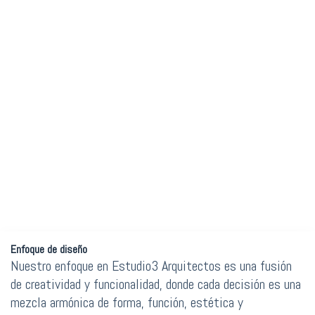
Enfoque de diseño
Nuestro enfoque en Estudio3 Arquitectos es una fusión
de creatividad y funcionalidad, donde cada decisión es una
mezcla armónica de forma, función, estética y