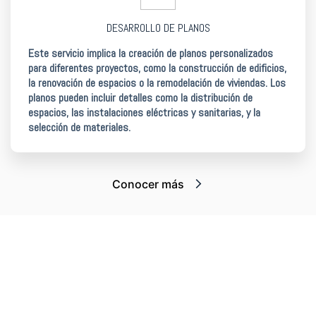
DESARROLLO DE PLANOS
Este servicio implica la creación de planos personalizados
para diferentes proyectos, como la construcción de edificios,
la renovación de espacios o la remodelación de viviendas. Los
planos pueden incluir detalles como la distribución de
espacios, las instalaciones eléctricas y sanitarias, y la
selección de materiales.
Conocer más