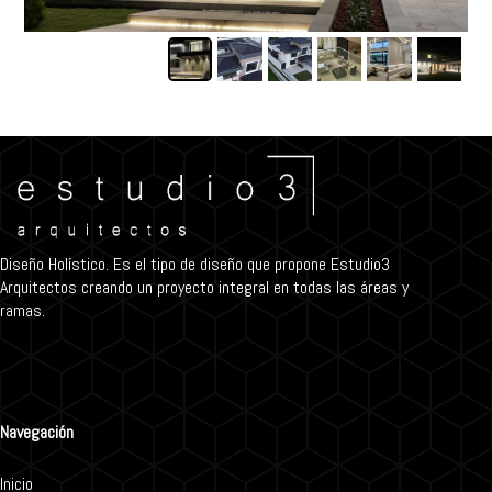
Diseño Holístico. Es el tipo de diseño que propone Estudio3
Arquitectos creando un proyecto integral en todas las áreas y
ramas.
Navegación
Inicio