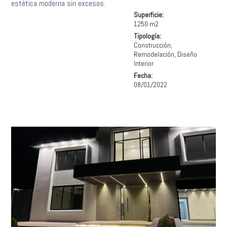
estética moderna sin excesos.
Superficie:
1250 m2
Tipología:
Construcción,
Remodelación, Diseño
Interior
Fecha:
08/01/2022