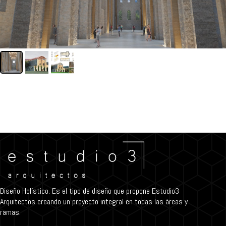
Diseño Holístico. Es el tipo de diseño que propone Estudio3
Arquitectos creando un proyecto integral en todas las áreas y
ramas.