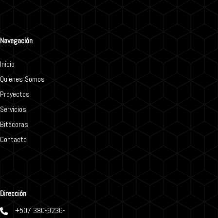
Navegación
Inicio
Quienes Somos
Proyectos
Servicios
Bitácoras
Contacto
Dirección
+507 380-9236-