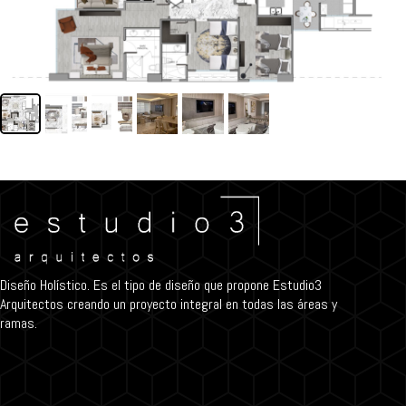
Diseño Holístico. Es el tipo de diseño que propone Estudio3
Arquitectos creando un proyecto integral en todas las áreas y
ramas.