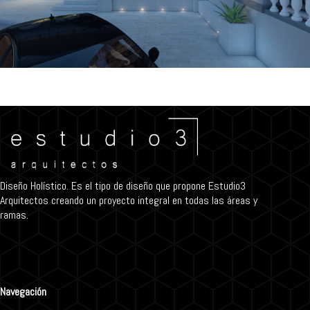
Diseño Holístico. Es el tipo de diseño que propone Estudio3
Arquitectos creando un proyecto integral en todas las áreas y
ramas.
Navegación